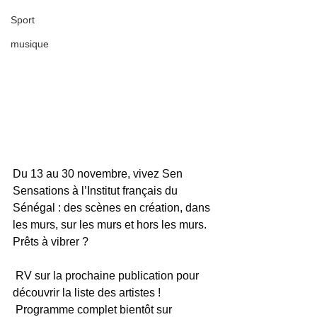
Sport
musique
Du 13 au 30 novembre, vivez Sen 
Sensations à l’Institut français du 
Sénégal : des scènes en création, dans 
les murs, sur les murs et hors les murs. 
Prêts à vibrer ?
 RV sur la prochaine publication pour 
découvrir la liste des artistes !
 Programme complet bientôt sur 