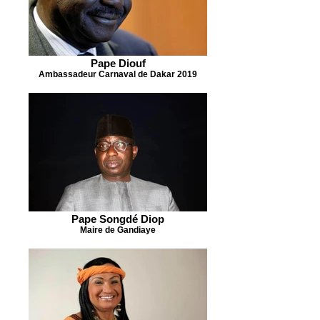
Pape Diouf
Ambassadeur Carnaval de Dakar 2019
Pape Songdé Diop
Maire de Gandiaye