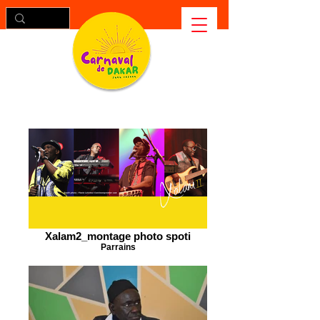
Xalam2_montage photo spoti
Parrains