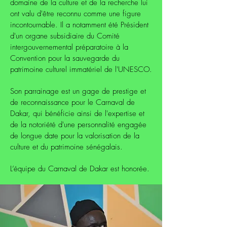
domaine de la culture et de la recherche lui
ont valu d'être reconnu comme une figure
incontournable. Il a notamment été Président
d'un organe subsidiaire du Comité
intergouvernemental préparatoire à la
Convention pour la sauvegarde du
patrimoine culturel immatériel de l'UNESCO.
Son parrainage est un gage de prestige et
de reconnaissance pour le Carnaval de
Dakar, qui bénéficie ainsi de l'expertise et
de la notoriété d'une personnalité engagée
de longue date pour la valorisation de la
culture et du patrimoine sénégalais.
L’équipe du Carnaval de Dakar est honorée.