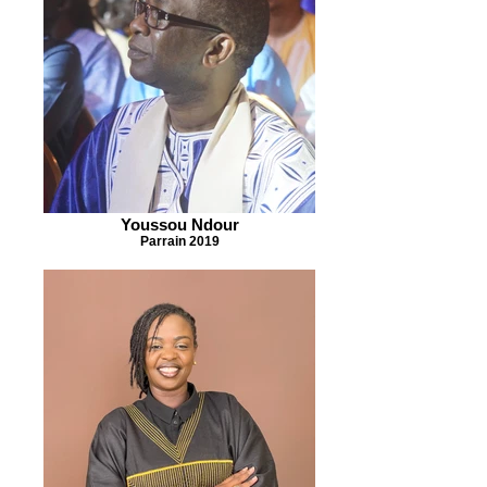
Youssou Ndour
Parrain 2019