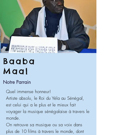
Baaba
Maal
Notre Parrain
Quel immense honneur!
Artiste absolu, le Roi du Yéla au Sénégal,
est celui qui a le plus et le mieux fait
voyager la musique sénégalaise à travers le
monde.
On retrouve sa musique ou sa voix dans
plus de 10 films à travers le monde, dont