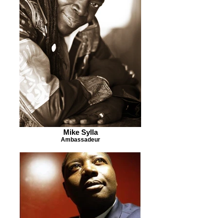
Mike Sylla
Ambassadeur