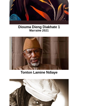
Diouma Dieng Diakhate 1
Marraine 2021
Tonton Lamine Ndiaye