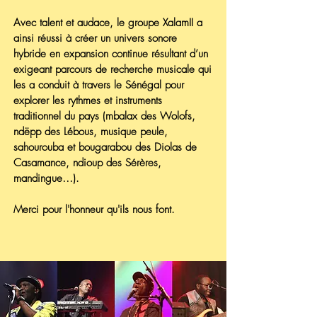
Avec talent et audace, le groupe XalamII a
ainsi réussi à créer un univers sonore
hybride en expansion continue résultant d’un
exigeant parcours de recherche musicale qui
les a conduit à travers le Sénégal pour
explorer les rythmes et instruments
traditionnel du pays (mbalax des Wolofs,
ndëpp des Lébous, musique peule,
sahourouba et bougarabou des Diolas de
Casamance, ndioup des Sérères,
mandingue…).
Merci pour l'honneur qu'ils nous font.