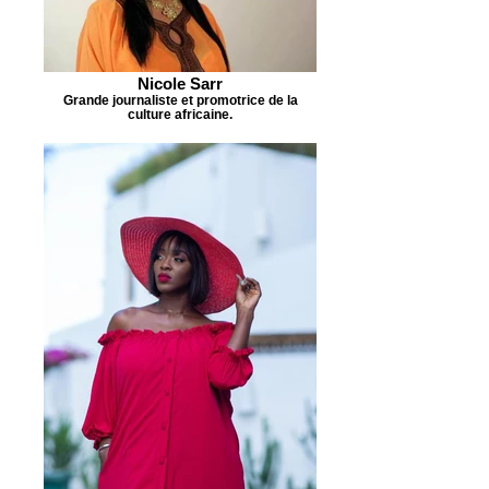
Nicole Sarr
Grande journaliste et promotrice de la
culture africaine.