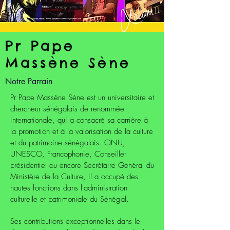
Pr Pape
Massène Sène
Notre Parrain
Pr Pape Massène Sène est un universitaire et
chercheur sénégalais de renommée
internationale, qui a consacré sa carrière à
la promotion et à la valorisation de la culture
et du patrimoine sénégalais. ONU,
UNESCO, Francophonie, Conseiller
présidentiel ou encore Secrétaire Général du
Ministère de la Culture, il a occupé des
hautes fonctions dans l'administration
culturelle et patrimoniale du Sénégal.
Ses contributions exceptionnelles dans le