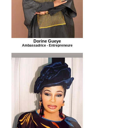
Dorine Gueye
Ambassadrice - Entrepreneure