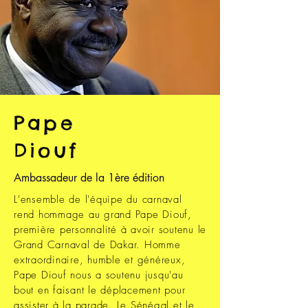
Pape
Diouf
Ambassadeur de la 1ère édition
L'ensemble de l'équipe du carnaval
rend hommage au grand Pape Diouf,
première personnalité à avoir soutenu le
Grand Carnaval de Dakar. Homme
extraordinaire, humble et généreux,
Pape Diouf nous a soutenu jusqu'au
bout en faisant le déplacement pour
assister à la parade. Le Sénégal et le