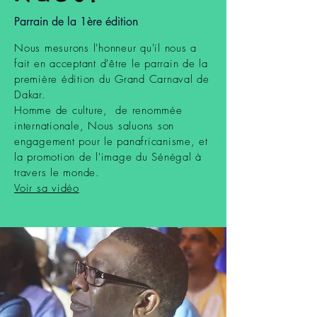
Parrain de la 1ère édition
Nous mesurons l'honneur qu'il nous a
fait en acceptant d'être le parrain de la
première édition du Grand Carnaval de
Dakar.
Homme de culture, de renommée
internationale, Nous saluons son
engagement pour le panafricanisme, et
la promotion de l'image du Sénégal à
travers le monde.
Voir sa vidéo