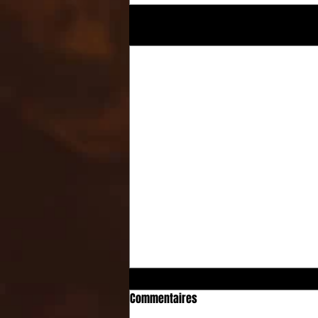
Posts récents
Commentaires