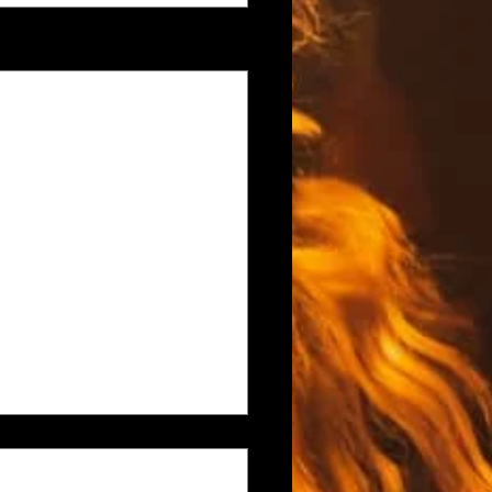
Voir tout